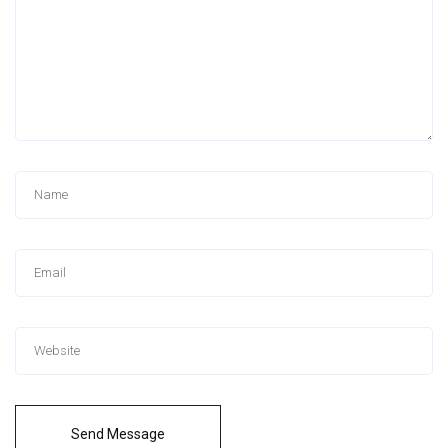
Send Message