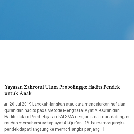
Yayasan Zahrotul Ulum Probolinggo: Hadits Pendek
untuk Anak
20 Jul 2019 Langkah-langkah atau cara mengajarkan hafalan
quran dan hadits pada Metode Menghafal Ayat Al-Quran dan
Hadits dalam Pembelajaran PAI SMA dengan cara ini anak dengan
mudah memahami setiap ayat Al-Qur'an,; 15. ke memori jangka
pendek dapat langsung ke memori jangka panjang.