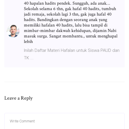
40 hapalan hadits pendek. Sungguh, ada anak…
Sekolah selama 6 thn, gak hafal 40 hadits, tumbuh
jadi remaja, sekolah lagi 3 thn, gak juga hafal 40
hadits. Bandingkan dengan seorang anak yang
memiliki hafalan 40 hadits, lalu bisa tampil di
mimbar-mimbar dakwah kehidupan, dijamin Nabi
masuk surga. Sangat membantu., untuk menghapal
lebih
Inilah Daftar Materi Hafalan untuk Siswa PAUD dan
TK ...
Leave a Reply