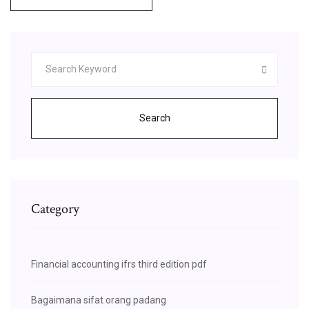
Search
Category
Financial accounting ifrs third edition pdf
Bagaimana sifat orang padang