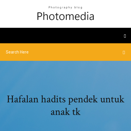
Hafalan hadits pendek untuk
anak tk