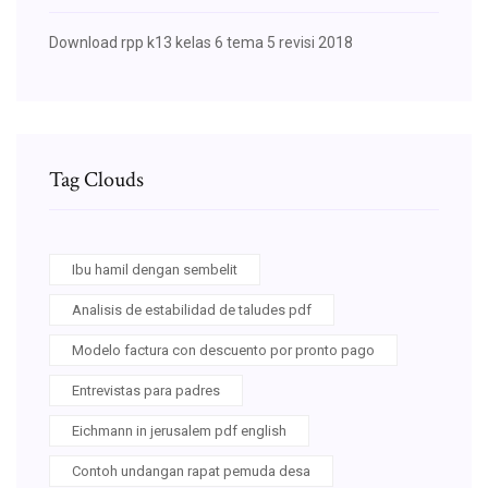
Download rpp k13 kelas 6 tema 5 revisi 2018
Tag Clouds
Ibu hamil dengan sembelit
Analisis de estabilidad de taludes pdf
Modelo factura con descuento por pronto pago
Entrevistas para padres
Eichmann in jerusalem pdf english
Contoh undangan rapat pemuda desa