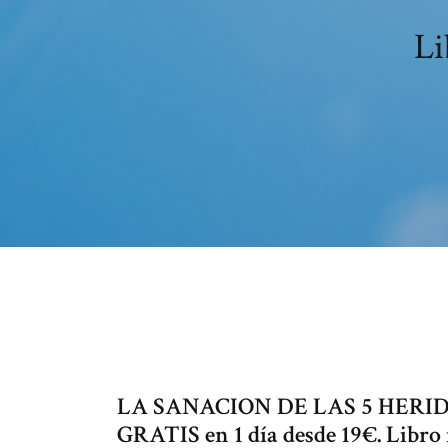
Li
LA SANACION DE LAS 5 HERID
GRATIS en 1 día desde 19€. Libro