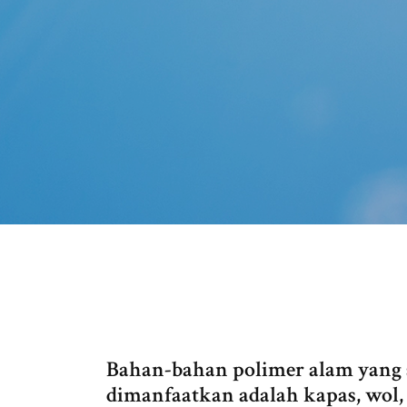
Bahan-bahan polimer alam yang s
dimanfaatkan adalah kapas, wol,