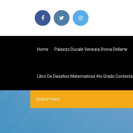
Home
Palazzo Ducale Venezia Storia Dellarte
Libro De Desafios Matematicos 4to Grado Contest