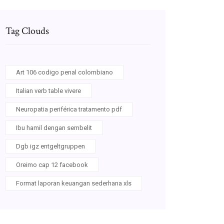
Tag Clouds
Art 106 codigo penal colombiano
Italian verb table vivere
Neuropatia periférica tratamento pdf
Ibu hamil dengan sembelit
Dgb igz entgeltgruppen
Oreimo cap 12 facebook
Format laporan keuangan sederhana xls