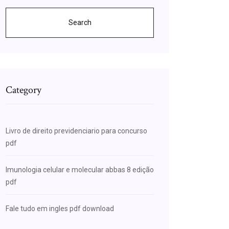
Search
Category
Livro de direito previdenciario para concurso
pdf
Imunologia celular e molecular abbas 8 edição
pdf
Fale tudo em ingles pdf download