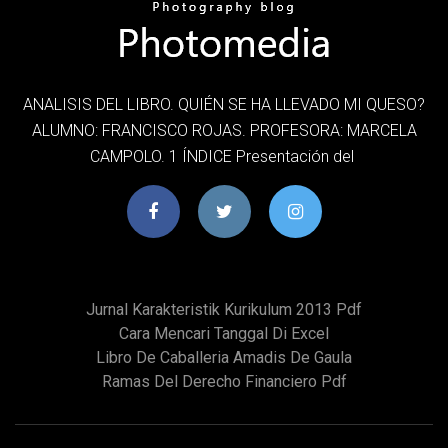
ANALISIS DEL LIBRO. QUIÉN SE HA LLEVADO MI QUESO?
ALUMNO: FRANCISCO ROJAS. PROFESORA: MARCELA
CAMPOLO. 1 ÍNDICE Presentación del
Jurnal Karakteristik Kurikulum 2013 Pdf
Cara Mencari Tanggal Di Excel
Libro De Caballeria Amadis De Gaula
Ramas Del Derecho Financiero Pdf