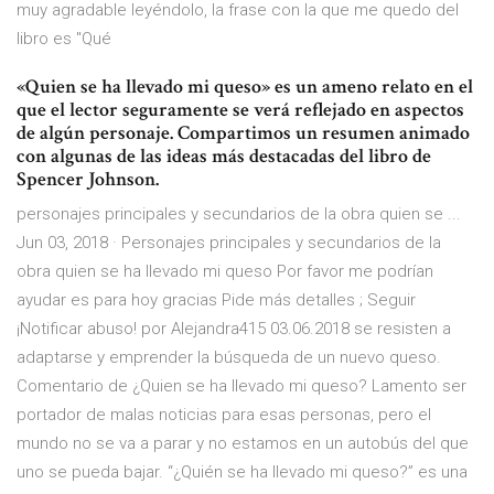
muy agradable leyéndolo, la frase con la que me quedo del
libro es "Qué
«Quien se ha llevado mi queso» es un ameno relato en el
que el lector seguramente se verá reflejado en aspectos
de algún personaje. Compartimos un resumen animado
con algunas de las ideas más destacadas del libro de
Spencer Johnson.
personajes principales y secundarios de la obra quien se ...
Jun 03, 2018 · Personajes principales y secundarios de la
obra quien se ha llevado mi queso Por favor me podrían
ayudar es para hoy gracias Pide más detalles ; Seguir
¡Notificar abuso! por Alejandra415 03.06.2018 se resisten a
adaptarse y emprender la búsqueda de un nuevo queso.
Comentario de ¿Quien se ha llevado mi queso? Lamento ser
portador de malas noticias para esas personas, pero el
mundo no se va a parar y no estamos en un autobús del que
uno se pueda bajar. “¿Quién se ha llevado mi queso?” es una