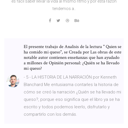
es fácil saber llevar la vida al mismo ritmo y por esta razón
tendemos a..
El presente trabajo de Analisis de la lectura " Quien se
ha comido mi queso", se Creada por Las obras de este
notable autor contienen enseñanzas que han ayudado
a millones de Opinión personal: ¿Quién se ha llevado
mi queso?
- 5 - LA HISTORIA DE LA NARRACIÓN por Kenneth
Blanchard Me entusiasma contarles la historia de
cómo se creó la narración ¿Quién se ha llevado mi
queso?, porque eso significa que el libro ya se ha
escrito y todos podemos leerlo, disfrutarlo y
compartirlo con los demás.