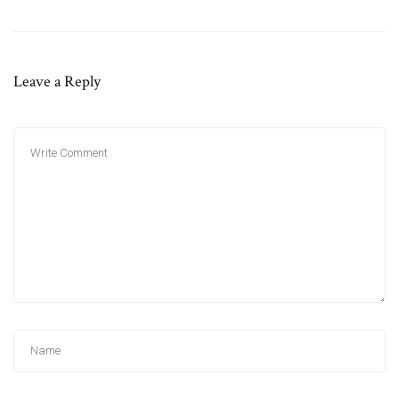
Leave a Reply