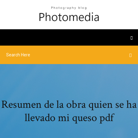
Resumen de la obra quien se ha
llevado mi queso pdf