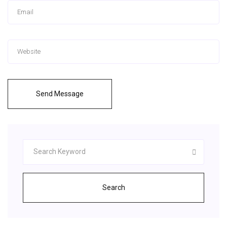
Send Message
Search