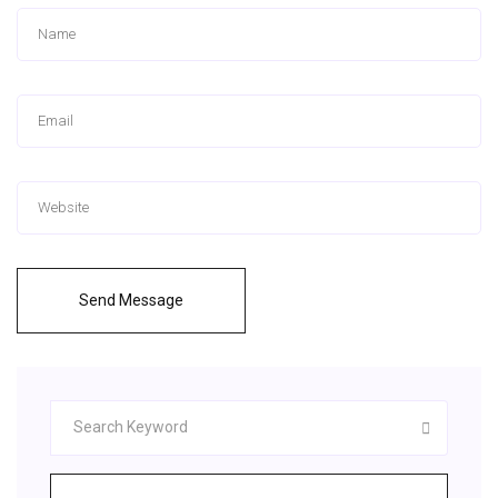
Send Message