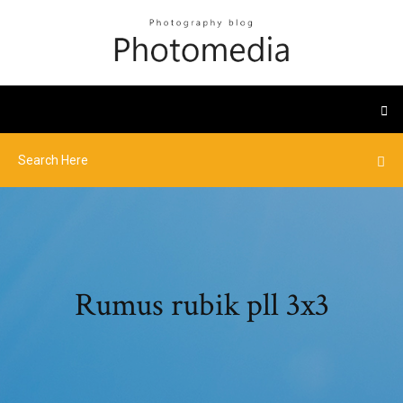
Rumus rubik pll 3x3