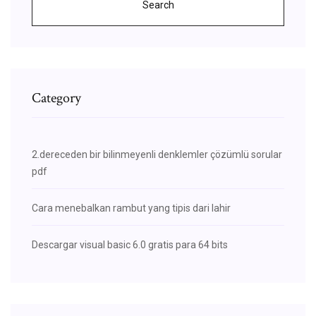
Search
Category
2.dereceden bir bilinmeyenli denklemler çözümlü sorular
pdf
Cara menebalkan rambut yang tipis dari lahir
Descargar visual basic 6.0 gratis para 64 bits