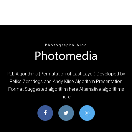
PLL Algorithms (Permutation of Last Layer) Developed by
Feliks Zemdegs and Andy Klise Algorithm Presentation
Format Suggested algorithm here Alternative algorithms
here