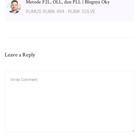
Metode F2L, OLL, dan PLL | Blognya Oky
RUMUS RUBIK 4X4 - RUBIK SOLVE
Leave a Reply