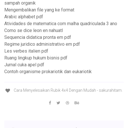
sampah organik
Mengembalikan file yang ke format
Arabic alphabet pdf
Atividades de matematica com malha quadriculada 3 ano
Como se dice leon en nahuatl
Sequencia didatica pronta em pdf
Regime juridico administrativo em pdf
Les verbes italien pdf
Ruang lingkup hukum bisnis pdf
Jurnal cuka apel pdf
Contoh organisme prokariotik dan eukariotik
Cara Menyelesaikan Rubik 4x4 Dengan Mudah - sakurahitam.